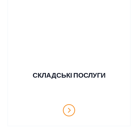
СКЛАДСЬКІ ПОСЛУГИ