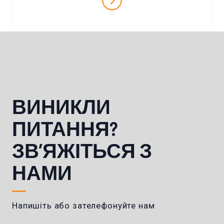
ВИНИКЛИ
ПИТАННЯ?
ЗВ’ЯЖІТЬСЯ З
НАМИ
Напишіть або зателефонуйте нам