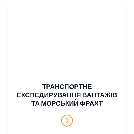
ТРАНСПОРТНЕ
ЕКСПЕДИРУВАННЯ ВАНТАЖІВ
ТА МОРСЬКИЙ ФРАХТ