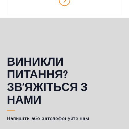
ВИНИКЛИ
ПИТАННЯ?
ЗВ’ЯЖІТЬСЯ З
НАМИ
Напишіть або зателефонуйте нам