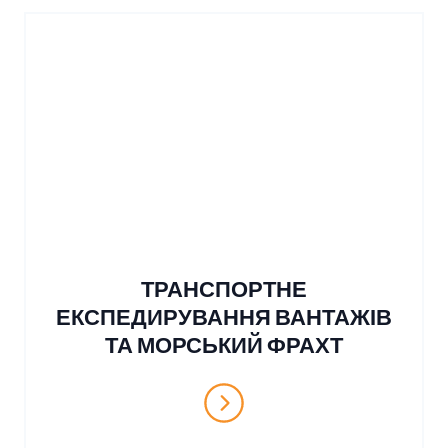
ТРАНСПОРТНЕ
ЕКСПЕДИРУВАННЯ ВАНТАЖІВ
ТА МОРСЬКИЙ ФРАХТ