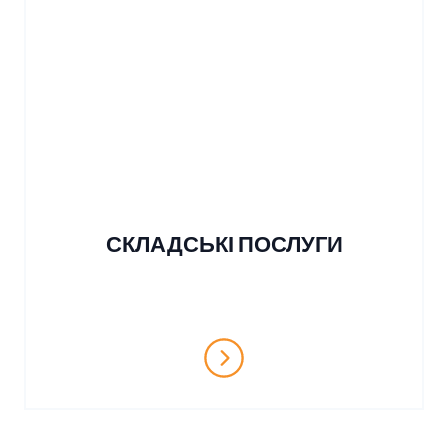
СКЛАДСЬКІ ПОСЛУГИ