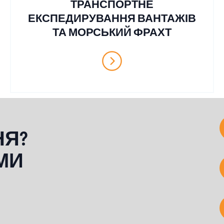
ТРАНСПОРТНЕ
ЕКСПЕДИРУВАННЯ ВАНТАЖІВ
ТА МОРСЬКИЙ ФРАХТ
НЯ?
МИ