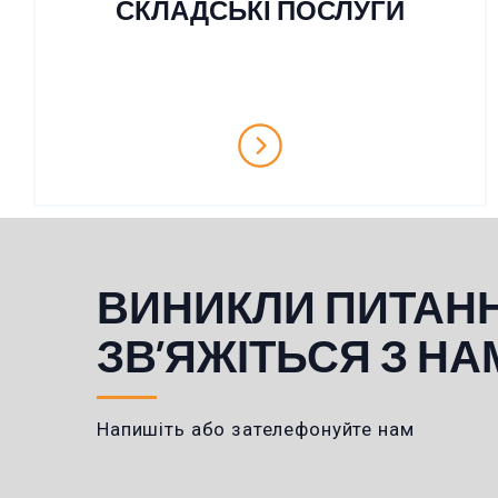
СКЛАДСЬКІ ПОСЛУГИ
ВИНИКЛИ ПИТАН
ЗВ’ЯЖІТЬСЯ З НА
Напишіть або зателефонуйте нам