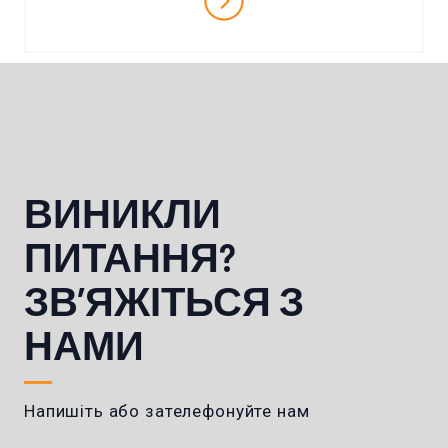
ВИНИКЛИ
ПИТАННЯ?
ЗВ’ЯЖІТЬСЯ З
НАМИ
Напишіть або зателефонуйте нам