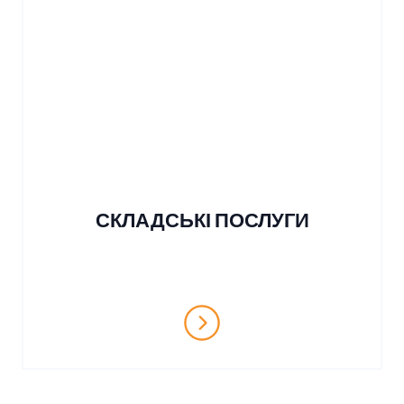
СКЛАДСЬКІ ПОСЛУГИ