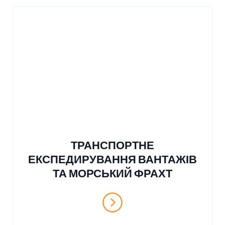
ТРАНСПОРТНЕ
ЕКСПЕДИРУВАННЯ ВАНТАЖІВ
ТА МОРСЬКИЙ ФРАХТ