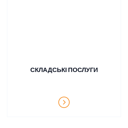
СКЛАДСЬКІ ПОСЛУГИ