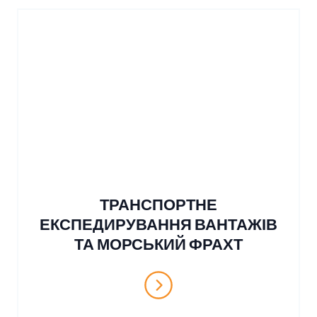
ТРАНСПОРТНЕ
ЕКСПЕДИРУВАННЯ ВАНТАЖІВ
ТА МОРСЬКИЙ ФРАХТ