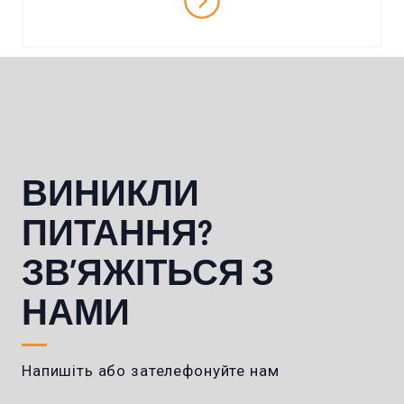
ВИНИКЛИ
ПИТАННЯ?
ЗВ’ЯЖІТЬСЯ З
НАМИ
Напишіть або зателефонуйте нам