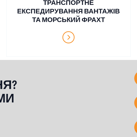
ТРАНСПОРТНЕ
ЕКСПЕДИРУВАННЯ ВАНТАЖІВ
ТА МОРСЬКИЙ ФРАХТ
НЯ?
МИ