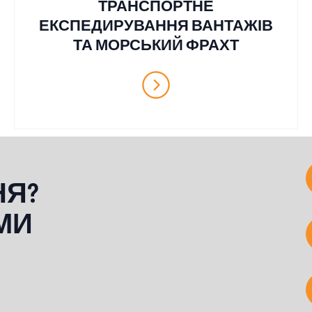
ТРАНСПОРТНЕ
ЕКСПЕДИРУВАННЯ ВАНТАЖІВ
ТА МОРСЬКИЙ ФРАХТ
НЯ?
МИ