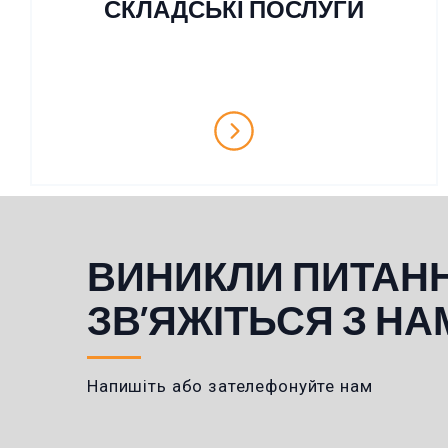
СКЛАДСЬКІ ПОСЛУГИ
ВИНИКЛИ ПИТАН
ЗВ’ЯЖІТЬСЯ З НА
Напишіть або зателефонуйте нам