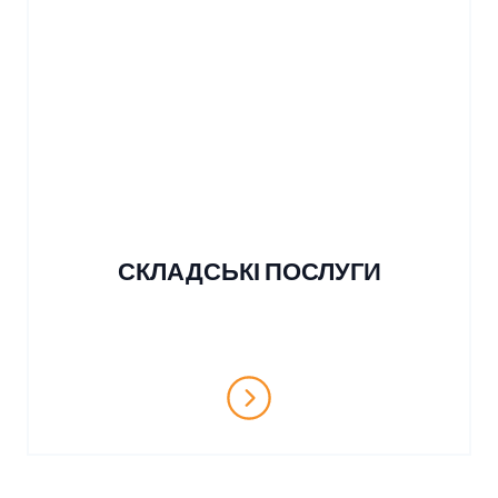
СКЛАДСЬКІ ПОСЛУГИ