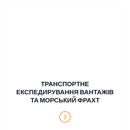
ТРАНСПОРТНЕ
ЕКСПЕДИРУВАННЯ ВАНТАЖІВ
ТА МОРСЬКИЙ ФРАХТ