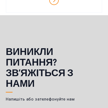
ВИНИКЛИ
ПИТАННЯ?
ЗВ’ЯЖІТЬСЯ З
НАМИ
Напишіть або зателефонуйте нам