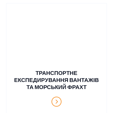
ТРАНСПОРТНЕ
ЕКСПЕДИРУВАННЯ ВАНТАЖІВ
ТА МОРСЬКИЙ ФРАХТ