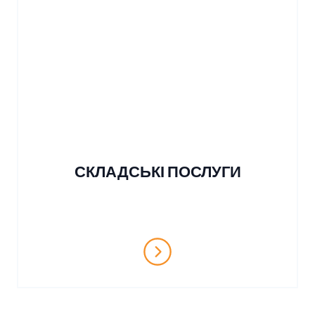
СКЛАДСЬКІ ПОСЛУГИ