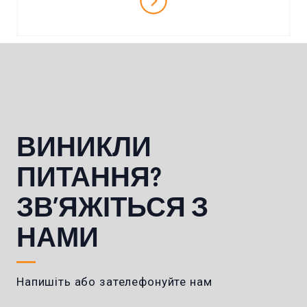
ВИНИКЛИ
ПИТАННЯ?
ЗВ’ЯЖІТЬСЯ З
НАМИ
Напишіть або зателефонуйте нам