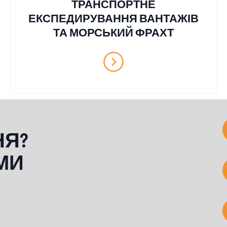
ТРАНСПОРТНЕ
ЕКСПЕДИРУВАННЯ ВАНТАЖІВ
ТА МОРСЬКИЙ ФРАХТ
НЯ?
МИ