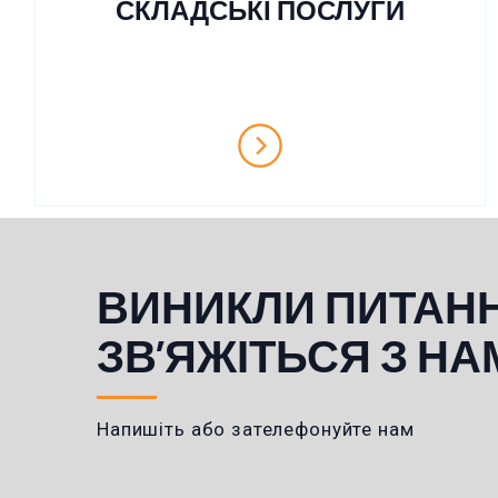
СКЛАДСЬКІ ПОСЛУГИ
ВИНИКЛИ ПИТАН
ЗВ’ЯЖІТЬСЯ З НА
Напишіть або зателефонуйте нам